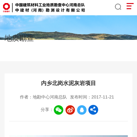
地质勘查
内乡北岗水泥灰岩项目
作者：地勘中心河南总队
发布时间：2017-11-21
分享：