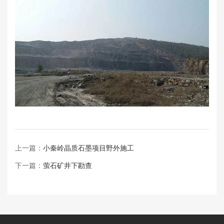
上一篇：
小秦岭晶质石墨项目野外施工
下一篇：
萤石矿井下勘查