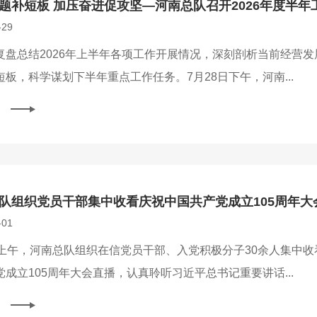
题补短板 加压奋进促攻坚—河南总队召开2026年度半年
-29
复盘总结2026年上半年各项工作开展情况，深刻剖析当前经营发
短板，科学谋划下半年重点工作任务。7月28日下午，河南...
队组织党员干部集中收看庆祝中国共产党成立105周年大
-01
日上午，河南总队组织在信党员干部、入党积极分子30余人集中收
党成立105周年大会直播，认真聆听习近平总书记重要讲话...