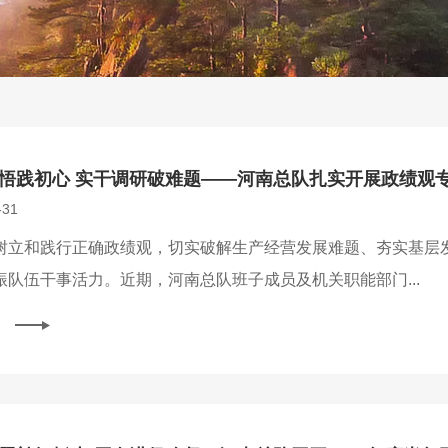
-31
树立和践行正确政绩观，切实破解生产经营发展难题、夯实基层
振队伍干事活力。近期，河南总队班子成员及机关职能部门...