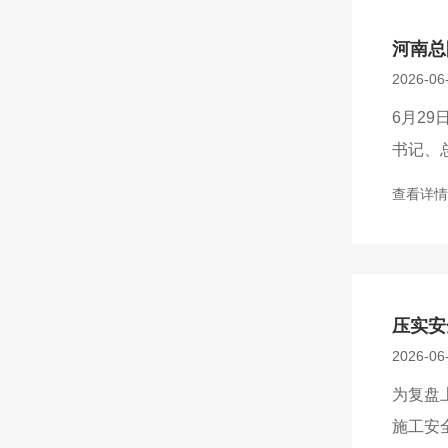
河南总
2026-06
6月2
书记、
查看详情
2026-06
为复盘
施工安