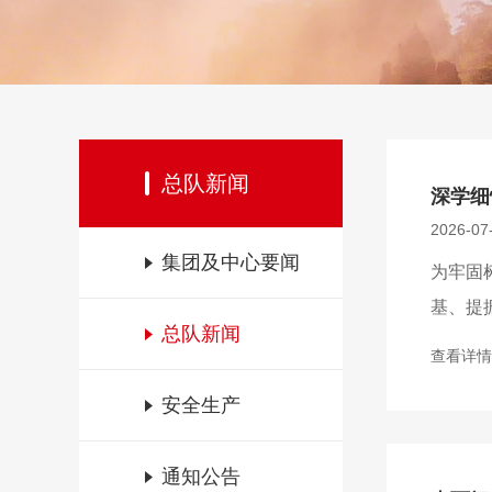
总队新闻
2026-07
集团及中心要闻
为牢固
基、提
总队新闻
查看详情
安全生产
通知公告