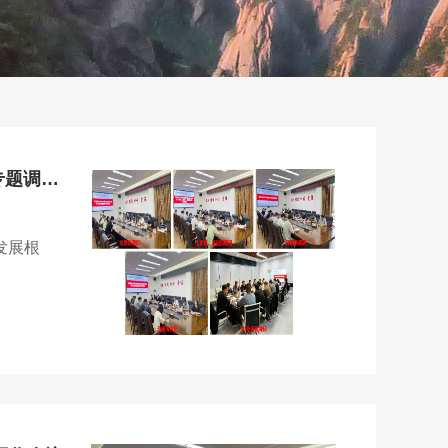
深学细悟践初心 实干调研破难题——河南总队扎实开展政绩观专题调研活动
发展根