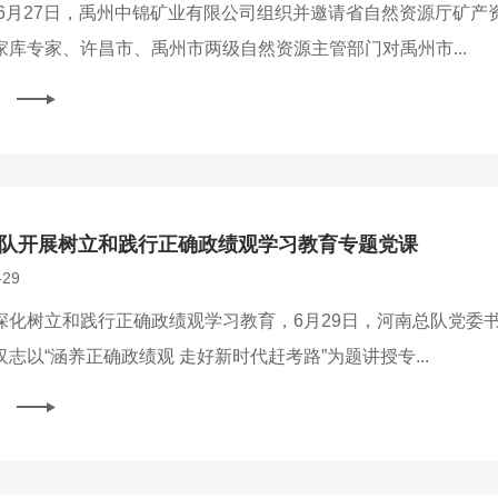
6年6月27日，禹州中锦矿业有限公司组织并邀请省自然资源厅矿产
家库专家、许昌市、禹州市两级自然资源主管部门对禹州市...
队开展树立和践行正确政绩观学习教育专题党课
-29
深化树立和践行正确政绩观学习教育，6月29日，河南总队党委
志以“涵养正确政绩观 走好新时代赶考路”为题讲授专...