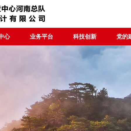
中心
业务平台
科技创新
党的