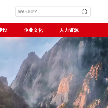
建设
企业文化
人力资源