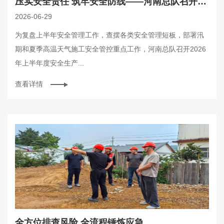
压实安全责任 筑牢安全防线——河南总队召开2026年上半年度安全生产工作会议
2026-06-29
为复盘上半年安全管理工作，查摆各类安全管理短板，部署汛
期和夏季高温天气施工安全管控重点工作，河南总队召开2026
年上半年度安全生产...
查看详情
全方位排查风险 全流程锤炼应急