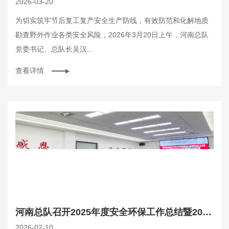
2026-03-20
为切实筑牢节后复工复产安全生产防线，有效防范和化解地质
勘查野外作业各类安全风险，2026年3月20日上午，河南总队
党委书记、总队长吴汉...
查看详情
河南总队召开2025年度安全环保工作总结暨2026年度安全环保工作部署会
2026-02-10