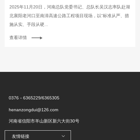
2025年11月20日，河南总队党委书记、总队长吴汉志率队赴湖
北襄阳老河口至南漳高速公路工程项目现场，以“标准从严、措
施从实、手段从硬...
查看详情
0376－6365229/6365305
henanzongdui@126.com
河南省信阳市羊山新区新六大街30号
友情链接