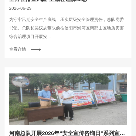
2026-06-29
为守牢汛期安全生产底线，压实层级安全管理责任，总队党委
书记、总队长吴汉志带队前往信阳市浉河区南部山区地质灾害
综合治理项目开展安...
查看详情
河南总队开展2026年“安全宣传咨询日”系列宣传活动