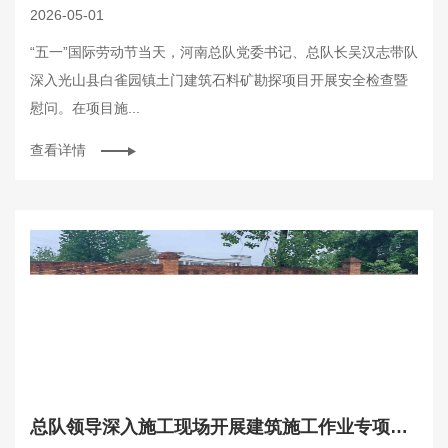
2026-05-01
“五一”国际劳动节当天，河南总队党委书记、总队长吴汉志带队
深入光山县白雀园镇土门建筑石料矿勘探项目开展安全检查暨
慰问。在项目施...
查看详情
总队领导深入施工现场开展建筑施工作业专项整治提升督导检查