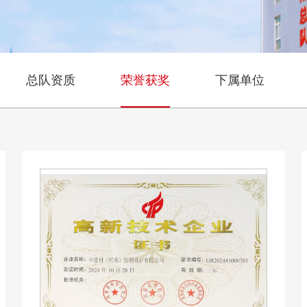
总队资质
荣誉获奖
下属单位