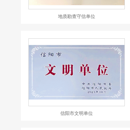
地质勘查守信单位
信阳市文明单位