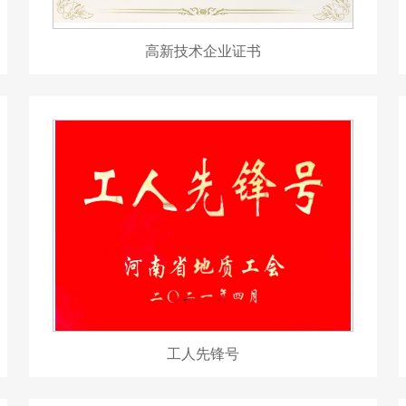
高新技术企业证书
工人先锋号