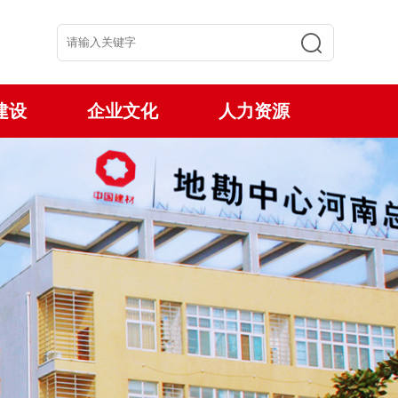
建设
企业文化
人力资源