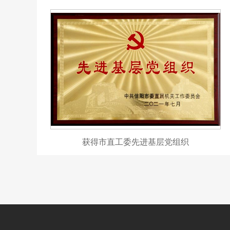
获得市直工委先进基层党组织