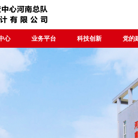
中心
业务平台
科技创新
党的