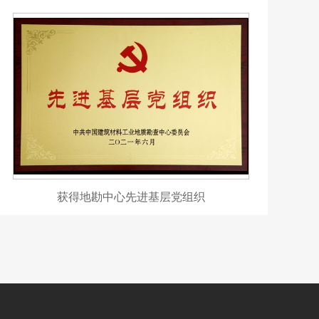
获得地勘中心先进基层党组织