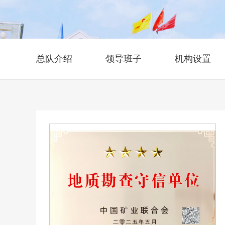
总队介绍
领导班子
机构设置