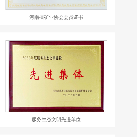
河南省矿业协会会员证书
服务生态文明先进单位