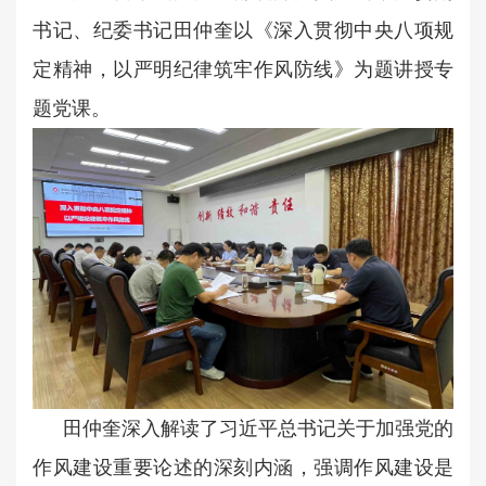
书记、纪委书记田仲奎以《深入贯彻中央八项规
定精神，以严明纪律筑牢作风防线》为题讲授专
题党课。
田仲奎深入解读了习近平总书记关于加强党的
作风建设重要论述的深刻内涵，强调作风建设是