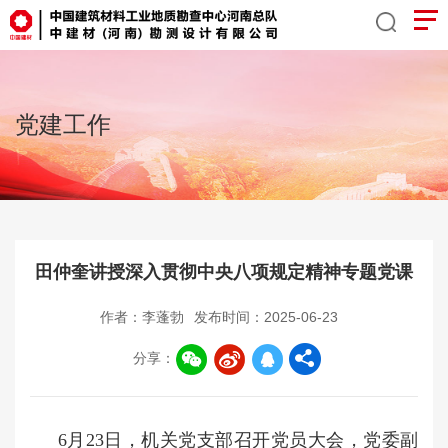
党建工作
田仲奎讲授深入贯彻中央八项规定精神专题党课
作者：李蓬勃
发布时间：2025-06-23
分享：
6月23日，机关党支部召开党员大会，党委副