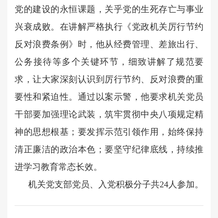
党的建设的永恒课题，关乎党的生死存亡与事业
兴衰成败。在讲解严格执行《党政机关厉行节约
反对浪费条例》时，他从经费管理、差旅出行、
公务接待等多个关键环节，细致讲解了规范要
求，让大家深刻认识到厉行节约、反对浪费的重
要性和紧迫性。通过以案示警，他要求机关党员
干部要加强理论武装，筑牢贯彻中央八项规定精
神的思想根基；要发挥示范引领作用，始终保持
清正廉洁的政治本色；要坚守纪律底线，持续推
进学习教育常态长效。
机关党支部党员、入党积极分子共24人参加。