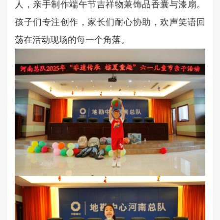
人，亲手制作端午节吉祥物兼饰品香囊与漆扇。
孩子们专注创作，家长们耐心协助，欢声笑语回
荡在活动现场的每一个角落。