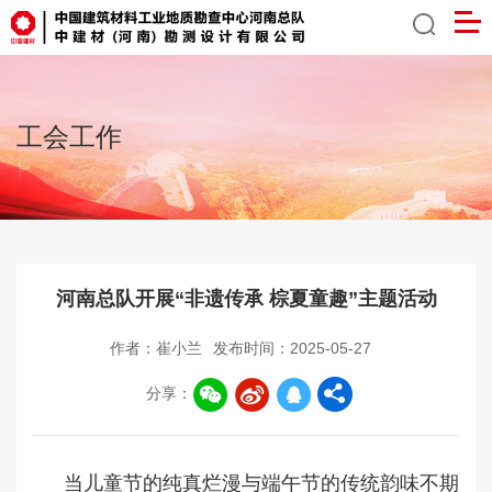
工会工作
河南总队开展“非遗传承 棕夏童趣”主题活动
作者：崔小兰
发布时间：2025-05-27
分享：
当儿童节的纯真烂漫与端午节的传统韵味不期