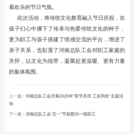
着欢乐的节日气氛。
此次活动，将传统文化教育融入节日庆祝，在
孩子们心中播下了传承与热爱传统文化的种子，
更为职工与孩子搭建了情感交流的平台，增进了
亲子关系，也彰显了河南总队工会对职工家庭的
关怀，以文化为纽带，凝聚起更温暖、更有力量
的集体氛围。
上一篇：
河南总队工会开展2025年“双节共庆 工友同欢”主题活
动
下一篇：
河南总队工会“五一”节前慰问一线职工