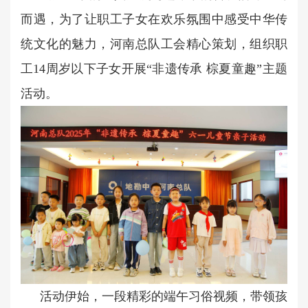
而遇，为了让职工子女在欢乐氛围中感受中华传
统文化的魅力，河南总队工会精心策划，组织职
工14周岁以下子女开展“非遗传承 棕夏童趣”主题
活动。
活动伊始，一段精彩的端午习俗视频，带领孩