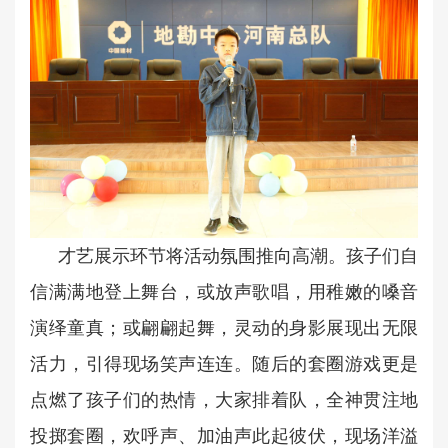
才艺展示环节将活动氛围推向高潮。孩子们自
信满满地登上舞台，或放声歌唱，用稚嫩的嗓音
演绎童真；或翩翩起舞，灵动的身影展现出无限
活力，引得现场笑声连连。随后的套圈游戏更是
点燃了孩子们的热情，大家排着队，全神贯注地
投掷套圈，欢呼声、加油声此起彼伏，现场洋溢