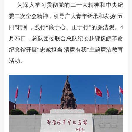
为深入学习贯彻党的二十大精神和中央纪
委二次全会精神，引导广大青年继承和发扬
“五
四”精神，践行“廉于心、正于行”的廉洁观。4
月26日，总队团委联合总队纪委赴鄂豫皖革命
纪念馆开展“忠诚担当 清廉有我”主题廉洁教育
活动。