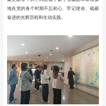
地在党的各个时期不忘初心、牢记使命、砥砺
奋进的光辉历程和生动实践。