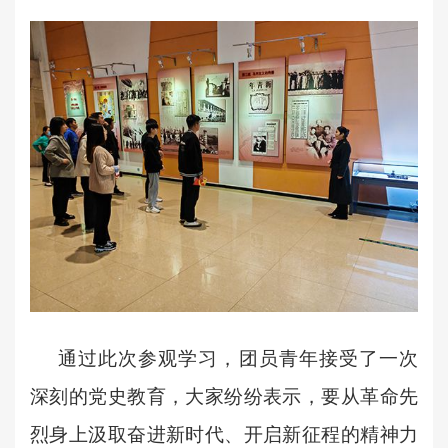
通过此次参观学习，团员青年接受了一次
深刻的党史教育，大家纷纷表示，要从革命先
烈身上汲取奋进新时代、开启新征程的精神力