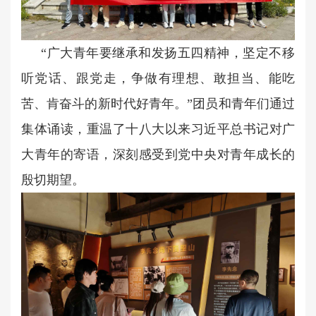
“广大青年要继承和发扬五四精神，坚定不移
听党话、跟党走，争做有理想、敢担当、能吃
苦、肯奋斗的新时代好青年。”团员和青年们通过
集体诵读，重温了十八大以来习近平总书记对广
大青年的寄语，深刻感受到党中央对青年成长的
殷切期望。