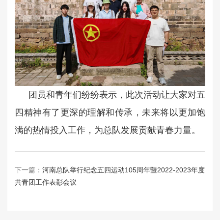
团员和青年们纷纷表示，此次活动让大家对五
四精神有了更深的理解和传承，未来将以更加饱
满的热情投入工作，为总队发展贡献青春力量。
下一篇：
河南总队举行纪念五四运动105周年暨2022-2023年度
共青团工作表彰会议