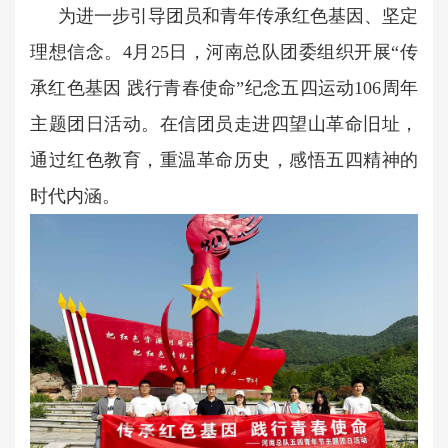
为进一步引导团员和青年传承红色基因、坚定
理想信念。4月25日，河南总队团委组织开展“传
承红色基因 践行青春使命”纪念五四运动106周年
主题团日活动。在信团员走进四望山革命旧址，
通过红色教育，重温革命历史，感悟五四精神的
时代内涵。