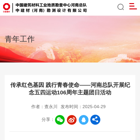
青年工作
传承红色基因 践行青春使命——河南总队开展纪
念五四运动106周年主题团日活动
作者：查永川
发布时间：2025-04-29
分享：