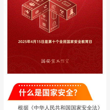
根据《中华人民共和国国家安全法》