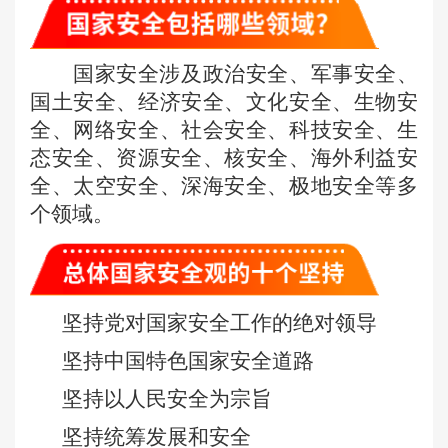
国家安全涉及政治安全、军事安全、
国土安全、经济安全、文化安全、生物安
全、网络安全、社会安全、科技安全、生
态安全、资源安全、核安全、海外利益安
全、太空安全、深海安全、极地安全等多
个领域。
坚持党对国家安全工作的绝对领导
坚持中国特色国家安全道路
坚持以人民安全为宗旨
坚持统筹发展和安全