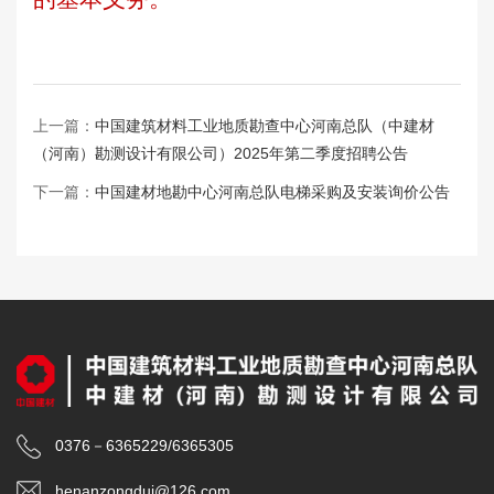
上一篇：
中国建筑材料工业地质勘查中心河南总队（中建材
（河南）勘测设计有限公司）2025年第二季度招聘公告
下一篇：
中国建材地勘中心河南总队电梯采购及安装询价公告
0376－6365229/6365305
henanzongdui@126.com