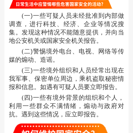
(
一
)
一些可疑人员未经批准到内部做
调查，进行科技、经济、企业等情况搜
集。发现这种情况不能随意提供，并向当
地公安机关或国家安全机关报告。
(
二
)
警惕境外电台、电视、网络等传
媒的煽动、造谣。
(
三
)
一些境外组织和人员经常出现在
我军事、保密单位周边，乘机盗取秘密情
报和信息。如遇有可疑人员要立即报告。
(
四
)
一些有境外背景的组织和个人，
利用一些群众不满情绪，煽动与政府对
抗。遇到这些情况，应立即报告。