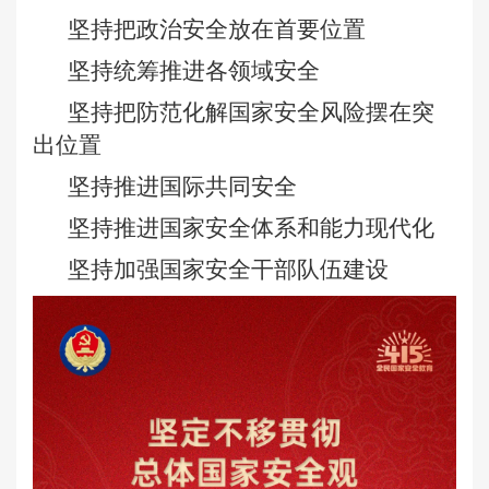
坚持把政治安全放在首要位置
坚持统筹推进各领域安全
坚持把防范化解国家安全风险摆在突
出位置
坚持推进国际共同安全
坚持推进国家安全体系和能力现代化
坚持加强国家安全干部队伍建设