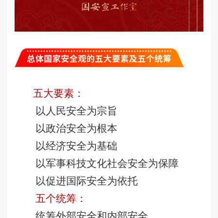
五大要素：
以人民安全为宗旨
以政治安全为根本
以经济
安全为基础
以军事科技文化社会安全为保障
以促进国际安全为依托
五个统筹：
统筹外部安全和内部安全