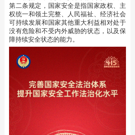
第二条规定，国家安全是指国家政权、主
权统一和领土完整、人民福祉、经济社会
可持续发展和国家其他重大利益相对处于
没有危险和不受内外威胁的状态，以及保
障持续安全状态的能力。