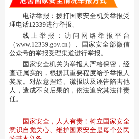
电话举报：拨打国家安全机关举报受
理电话
12339
进行举报。
线上举报：访问网络举报平台
（
www.12339.gov.cn
）、国家安全部微信
公众号的举报受理渠道进行举报。
国家安全机关为举报人严格保密，经
查证属实的，根据其重要程度给予举报人
奖励。对故意捏造、谎报以及诬告陷害他
人，造成不良后果的，依法追究其法律责
任。
国家安全，人人有责！树立国家安全
意识自觉关心、维护国家安全是每个公民
的基本义务。