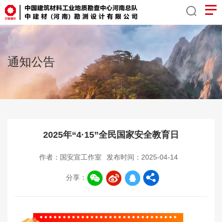
通知公告
2025年“4·15”全民国家安全教育日
作者：国安宣工作室
发布时间：2025-04-14
分享：