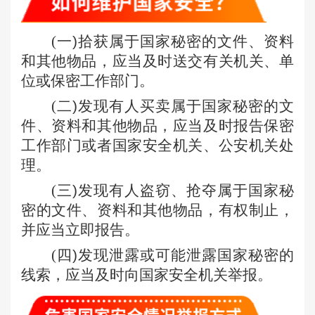
(
一
)
拾获属于国家秘密的文件、资料
和其他物品，应当及时送交有关机关、单
位或保密工作部门。
(
二
)
发现有人买卖属于国家秘密的文
件、资料和其他物品，应当及时报告保密
工作部门或者国家安全机关、公安机关处
理。
(
三
)
发现有人盗窃、抢夺属于国家秘
密的文件、资料和其他物品，有权制止，
并应当立即报告。
(
四
)
发现泄露或可能泄露国家秘密的
线索，应当及时向国家安全机关举报。