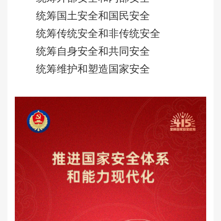
统筹国土安全和国民安全
统筹传统安全和非传统安全
统筹自身安全和共同安全
统筹维护和塑造国家安全