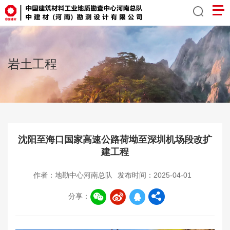
岩土工程
沈阳至海口国家高速公路荷坳至深圳机场段改扩
建工程
作者：地勘中心河南总队
发布时间：2025-04-01
分享：