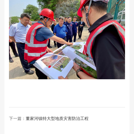
下一篇：
董家河镇特大型地质灾害防治工程