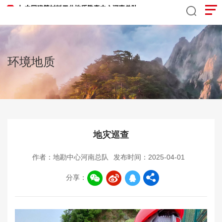
环境地质
地灾巡查
作者：地勘中心河南总队
发布时间：2025-04-01
分享：