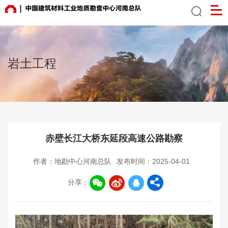
岩土工程
赤壁长江大桥东延段高速公路勘察
作者：地勘中心河南总队
发布时间：2025-04-01
分享：