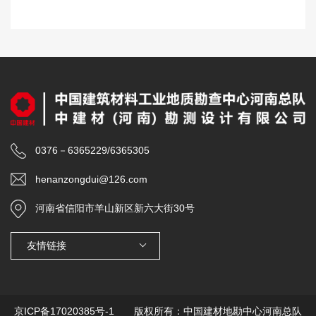
0376－6365229/6365305
henanzongdui@126.com
河南省信阳市羊山新区新六大街30号
友情链接
京ICP备17020385号-1
版权所有：中国建材地勘中心河南总队