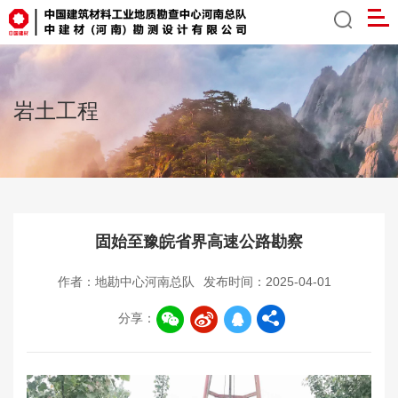
岩土工程
固始至豫皖省界高速公路勘察
作者：地勘中心河南总队
发布时间：2025-04-01
分享：