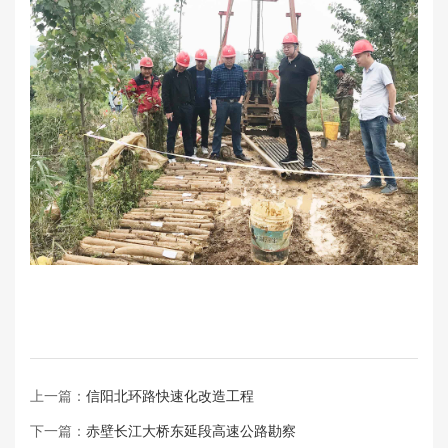
上一篇：
信阳北环路快速化改造工程
下一篇：
赤壁长江大桥东延段高速公路勘察